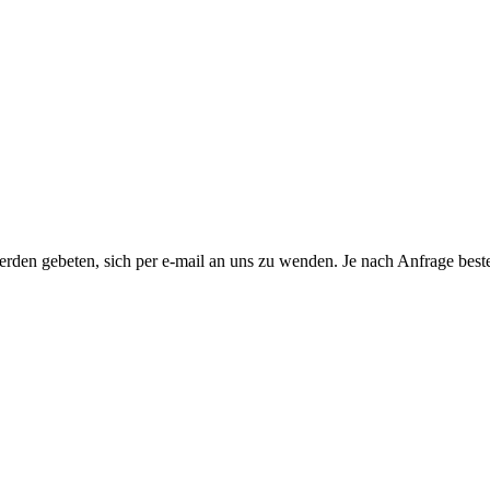
rden gebeten, sich per e-mail an uns zu wenden. Je nach Anfrage beste