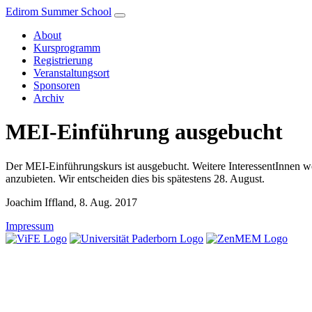
Edirom Summer School
About
Kursprogramm
Registrierung
Veranstaltungsort
Sponsoren
Archiv
MEI-Einführung ausgebucht
Der MEI-Einführungskurs ist ausgebucht. Weitere InteressentInnen we
anzubieten. Wir entscheiden dies bis spätestens 28. August.
Joachim Iffland
, 8. Aug. 2017
Impressum