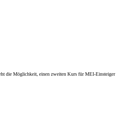
ht die Möglichkeit, einen zweiten Kurs für MEI-Einsteiger